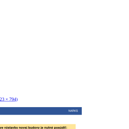
123 × 794)