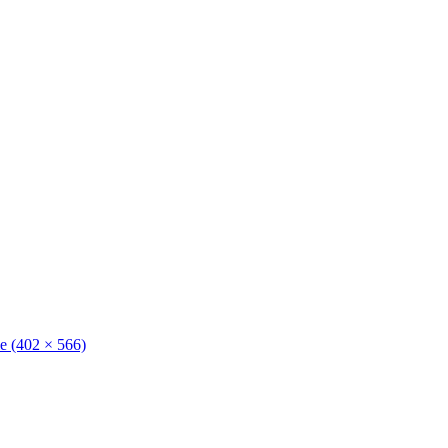
ie (402 × 566)