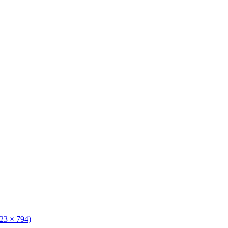
123 × 794)