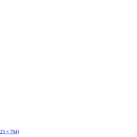
123 × 794)