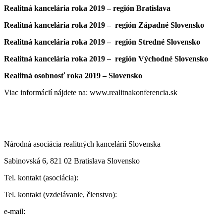
Realitná kancelária roka 2019 – región Bratislava
Realitná kancelária roka 2019 – región Západné Slovensko
Realitná kancelária roka 2019 – región Stredné Slovensko
Realitná kancelária roka 2019 – región Východné Slovensko
Realitná osobnosť roka 2019 –
Slovensko
Viac informácií nájdete na: www.realitnakonferencia.sk
Národná asociácia realitných kancelárií Slovenska
Sabinovská 6, 821 02 Bratislava Slovensko
Tel. kontakt (asociácia):
Tel. kontakt (vzdelávanie, členstvo):
e-mail: