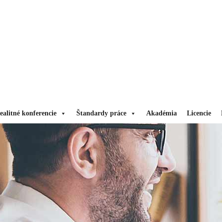
ealitné konferencie
Štandardy práce
Akadémia
Licencie