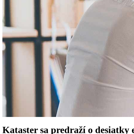
Kataster sa predraží o desiatky 