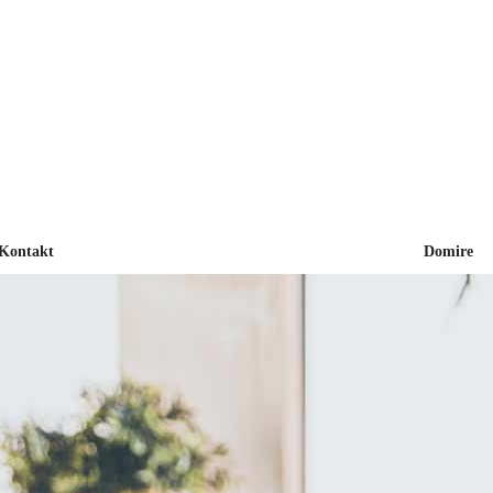
Kontakt
Domire