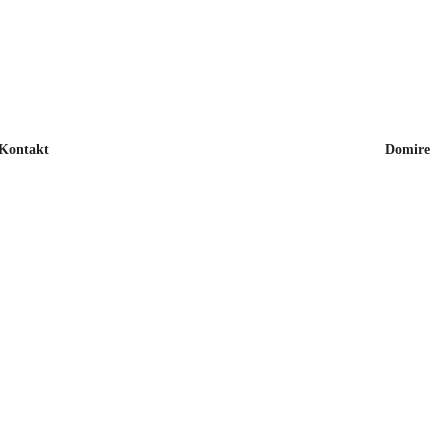
Kontakt
Domire