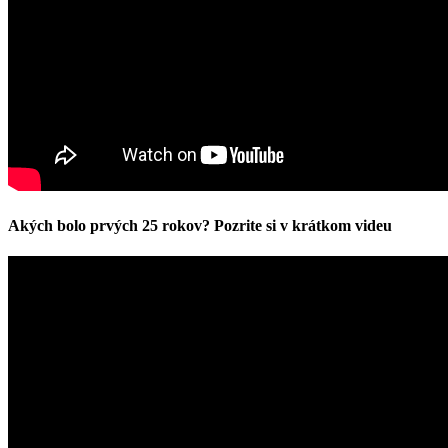
Akých bolo prvých 25 rokov? Pozrite si v krátkom videu