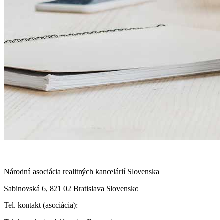
Národná asociácia realitných kancelárií Slovenska
Sabinovská 6, 821 02 Bratislava Slovensko
Tel. kontakt (asociácia):