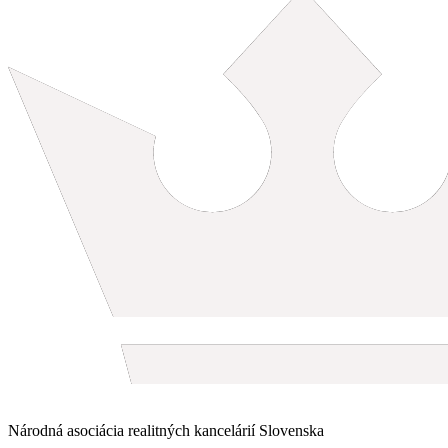
Národná asociácia realitných kancelárií Slovenska