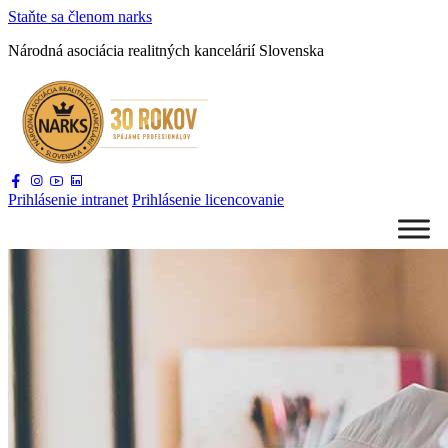
Staňte sa
členom narks
Národná asociácia
realitných kancelárií Slovenska
Prihlásenie
intranet
Prihlásenie
licencovanie