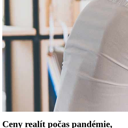
Ceny realít počas pandémie,